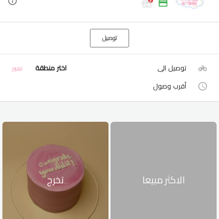
توصيل
توصيل الى
اختر منطقة
تغيير
أقرب وصول
الاكثر مبيعا
تخرج