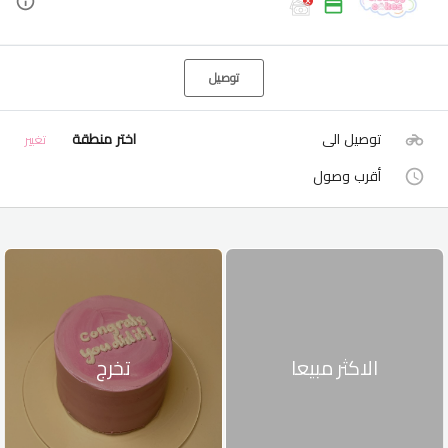
توصيل
توصيل الى
اختر منطقة
تغيير
أقرب وصول
الاكثر مبيعا
تخرج