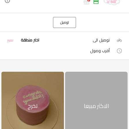
توصيل
توصيل الى
اختر منطقة
تغيير
أقرب وصول
الاكثر مبيعا
تخرج