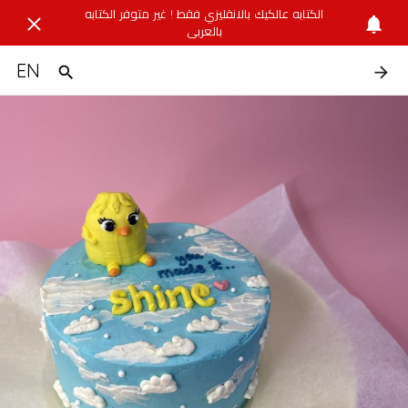
الكتابه عالكيك بالانقليزي فقط ! غير متوفر الكتابه
بالعربي
EN